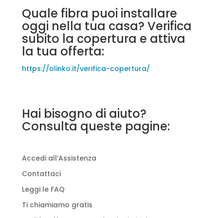
Quale fibra puoi installare
oggi nella tua casa? Verifica
subito la copertura e attiva
la tua offerta:
https://olinko.it/verifica-copertura/
Hai bisogno di aiuto?
Consulta queste pagine:
Accedi all’Assistenza
Contattaci
Leggi le FAQ
Ti chiamiamo gratis