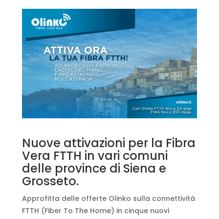
Nuove attivazioni per la Fibra
Vera FTTH in vari comuni
delle province di Siena e
Grosseto.
Approfitta delle offerte Olinko sulla connettività
FTTH (Fiber To The Home) in cinque nuovi